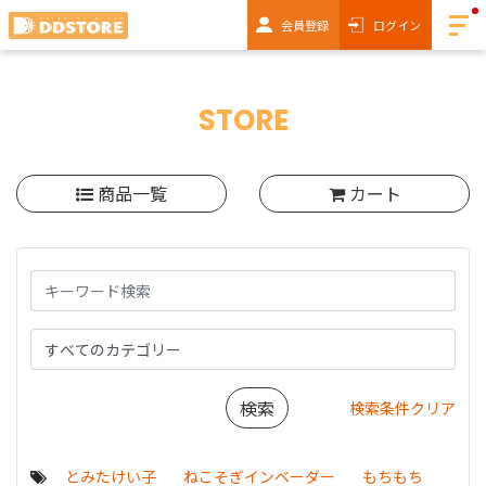
会員登録
ログイン
STORE
商品一覧
カート
検索条件クリア
とみたけい子
ねこそぎインベーダー
もちもち