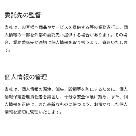
委託先の監督
当社は、お客様へ商品やサービスを提供する等の業務遂行上、個
人情報の一部を外部の委託先へ提供する場合があります。その場
合、業務委託先が適切に個人情報を取り扱うよう、管理いたしま
す。
個人情報の管理
当社は、個人情報の漏洩、滅失、毀損等を防止するために、個人
情報保護管理責任者を設置し、十分な安全保護に努め、また、個
人情報を正確に、また最新なものに保つよう、お預かりした個人
情報を適切に管理いたします。