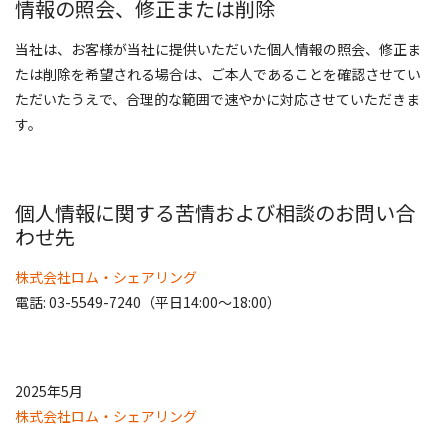
情報の照会、修正または削除
当社は、お客様が当社に提供いただいた個人情報の照会、修正ま
たは削除を希望される場合は、ご本人であることを確認させてい
ただいたうえで、合理的な範囲で速やかに対応させていただきま
す。
個人情報に関する苦情および相談のお問い合
わせ先
株式会社ロム・シェアリング
電話: 03-5549-7240（平日14:00～18:00）
2025年5月
株式会社ロム・シェアリング