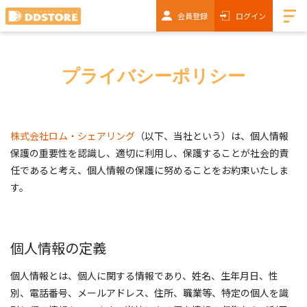
会員登録
ログイン
プライバシーポリシー
株式会社ロム・シェアリング
（以下、当社という）は、個人情報
保護の重要性を認識し、適切に利用し、保護することが社会的責
任であると考え、個人情報の保護に努めることをお約束いたしま
す。
個人情報の定義
個人情報とは、個人に関する情報であり、姓名、生年月日、性
別、電話番号、メールアドレス、住所、職業等、特定の個人を識