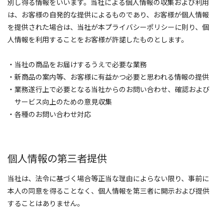
別し得る情報をいいます。当社による個人情報の収集および利用
は、お客様の自発的な提供によるものであり、お客様が個人情報
を提供された場合は、当社が本プライバシーポリシーに則り、個
人情報を利用することをお客様が許諾したものとします。
・当社の商品をお届けするうえで必要な業務
・新商品の案内等、お客様に有益かつ必要と思われる情報の提供
・業務遂行上で必要となる当社からのお問い合わせ、確認および
サービス向上のための意見収集
・各種のお問い合わせ対応
個人情報の第三者提供
当社は、法令に基づく場合等正当な理由によらない限り、事前に
本人の同意を得ることなく、個人情報を第三者に開示および提供
することはありません。