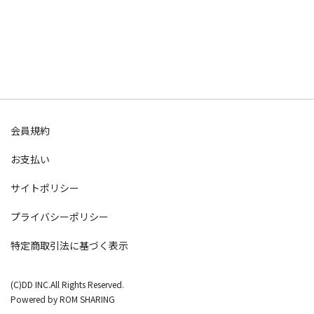
会員規約
お支払い
サイトポリシー
プライバシーポリシー
特定商取引法に基づく表示
(C)DD INC.All Rights Reserved.
Powered by ROM SHARING