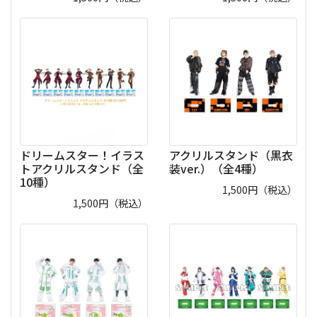
ドリームスター！イラス
アクリルスタンド（黒衣
トアクリルスタンド（全
装ver.）（全4種）
10種）
1,500
円（税込）
1,500
円（税込）