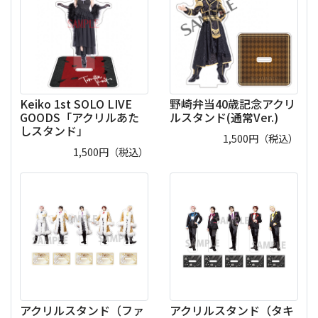
Keiko 1st SOLO LIVE
野崎弁当40歳記念アクリ
GOODS「アクリルあた
ルスタンド(通常Ver.)
しスタンド」
1,500
円（税込）
1,500
円（税込）
アクリルスタンド（ファ
アクリルスタンド（タキ