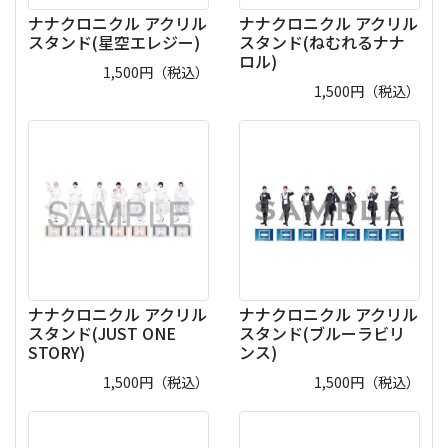
ナナクロニクル アクリル
ナナクロニクル アクリル
スタンド(星空エレジー)
スタンド(ねむれるナナ
ロル)
1,500
円（税込）
1,500
円（税込）
ナナクロニクル アクリル
ナナクロニクル アクリル
スタンド(JUST ONE
スタンド(ブルーラビリ
STORY)
ンス)
1,500
円（税込）
1,500
円（税込）