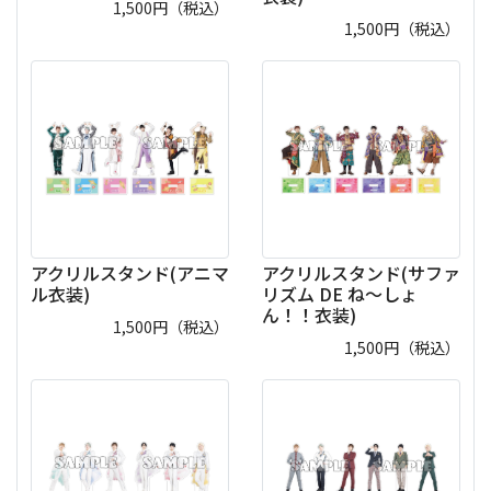
1,500
円（税込）
1,500
円（税込）
アクリルスタンド(アニマ
アクリルスタンド(サファ
ル衣装)
リズム DE ね～しょ
ん！！衣装)
1,500
円（税込）
1,500
円（税込）