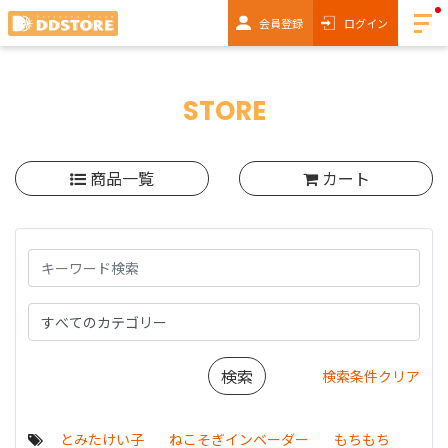
会員登録
ログイン
STORE
商品一覧
カート
検索条件クリア
とみたけい子
ねこそぎインベーダー
もちもち