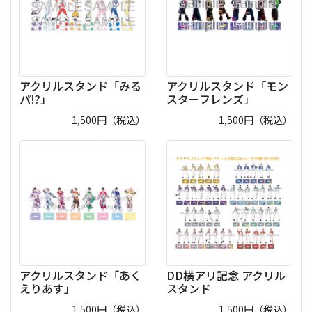
アクリルスタンド「みる
アクリルスタンド「モン
パ!?」
スターフレンズ」
1,500
円（税込）
1,500
円（税込）
アクリルスタンド「あく
DD横アリ記念 アクリル
えりあす」
スタンド
1,500
円（税込）
1,500
円（税込）