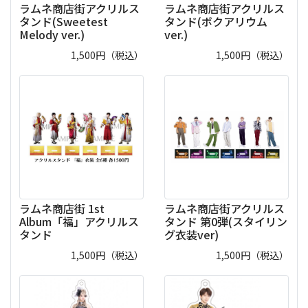
ラムネ商店街アクリルス
ラムネ商店街アクリルス
タンド(Sweetest
タンド(ボクアリウム
Melody ver.)
ver.)
1,500
円（税込）
1,500
円（税込）
ラムネ商店街 1st
ラムネ商店街アクリルス
Album「福」アクリルス
タンド 第0弾(スタイリン
タンド
グ衣装ver)
1,500
円（税込）
1,500
円（税込）