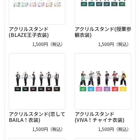
アクリルスタンド
アクリルスタンド(授業参
(BLAZE王子衣装)
観衣装)
1,500
円（税込）
1,500
円（税込）
アクリルスタンド(恋して
アクリルスタンド
BAILA！衣装)
(VIVA！チャイナ衣装)
1,500
円（税込）
1,500
円（税込）