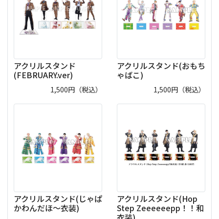
アクリルスタンド
アクリルスタンド(おもち
(FEBRUARY.ver)
ゃばこ)
1,500
円（税込）
1,500
円（税込）
アクリルスタンド(じゃぱ
アクリルスタンド(Hop
かわんだほ～衣装)
Step Zeeeeeepp！！和
衣装)