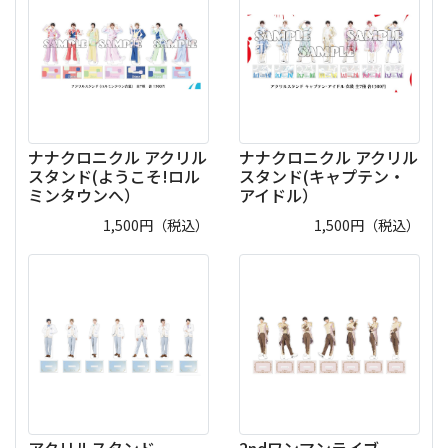
ナナクロニクル アクリル
ナナクロニクル アクリル
スタンド(ようこそ!ロル
スタンド(キャプテン・
ミンタウンへ）
アイドル）
1,500
円（税込）
1,500
円（税込）