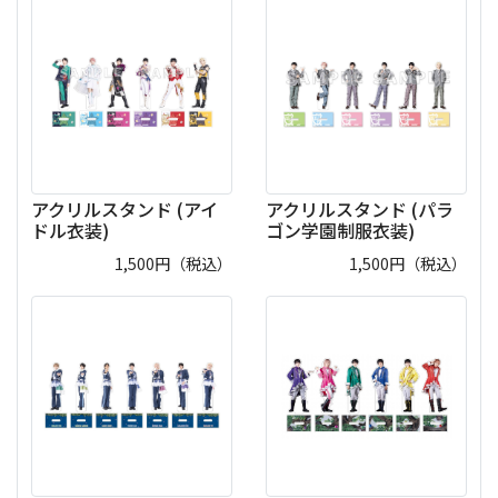
アクリルスタンド (アイ
アクリルスタンド (パラ
ドル衣装)
ゴン学園制服衣装)
1,500
円（税込）
1,500
円（税込）