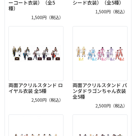
ーコート衣装）（全5
シード衣装）（全5種）
種）
1,500
円（税込）
1,500
円（税込）
両面アクリルスタンド ロ
両面アクリルスタンド パ
イヤル衣装 全5種
ンダドラゴンちゃん衣装
全5種
2,500
円（税込）
2,500
円（税込）