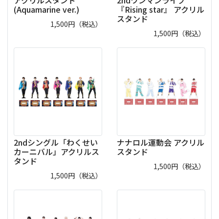
アクリルスタンド
2ndワンマンライブ
(Aquamarine ver.)
『Rising star』 アクリル
スタンド
1,500
円（税込）
1,500
円（税込）
2ndシングル「わくせい
ナナロル運動会 アクリル
カーニバル」アクリルス
スタンド
タンド
1,500
円（税込）
1,500
円（税込）