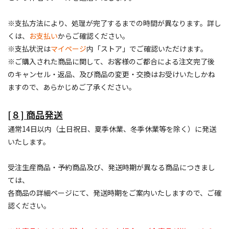
※支払方法により、処理が完了するまでの時間が異なります。詳し
くは、
お支払い
からご確認ください。
※支払状況は
マイページ
内「ストア」でご確認いただけます。
※ご購入された商品に関して、お客様のご都合による注文完了後
のキャンセル・返品、及び商品の変更・交換はお受けいたしかね
ますので、あらかじめご了承ください。
[８] 商品発送
通常14日以内（土日祝日、夏季休業、冬季休業等を除く）に発送
いたします。
受注生産商品・予約商品及び、発送時期が異なる商品につきまし
ては、
各商品の詳細ページにて、発送時期をご案内いたしますので、ご確
認ください。