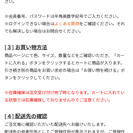
さい。
※会員番号、パスワードは半角英数字記号でご入力ください。
※ログインできない場合は
よくある質問
をご確認ください。それ
でも解決しない場合はお問合せください。
[３] お買い物方法
商品ページにて色、サイズ、数量などをご確認いただき、「カー
トに入れる」ボタンをクリックするとカートに商品が入ります。
引き続き別の商品をお買い求めの場合は「お買い物を続ける」ボ
タンをクリックしてください。
※在庫確保は注文受け付け完了時となります。カートに入れてい
る状態では在庫確保しておりませんのでご注意ください。
[４] 配送先の確認
ご注文毎に確認いただいた配送先へお届けいたします。
配送先の参考住所としてご登録住所が表示されますが、ご登録住