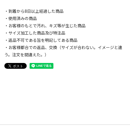
・到着から8日以上経過した商品
・使用済みの商品
・お客様のもとで汚れ、キズ等が生じた商品
・サイズ加工した商品及び特注品
・返品不可である旨を明記してある商品
・お客様都合での返品、交換（サイズが合わない。イメージと違
う。注文を間違えた。）