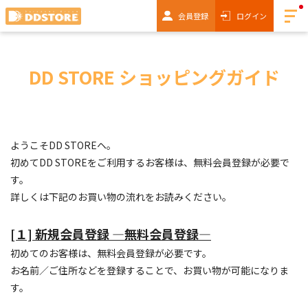
会員登録
ログイン
DD STORE ショッピングガイド
ようこそDD STOREヘ。
初めてDD STOREをご利用するお客様は、無料会員登録が必要で
す。
詳しくは下記のお買い物の流れをお読みください。
[１] 新規会員登録 ―無料会員登録―
初めてのお客様は、無料会員登録が必要です。
お名前／ご住所などを登録することで、お買い物が可能になりま
す。