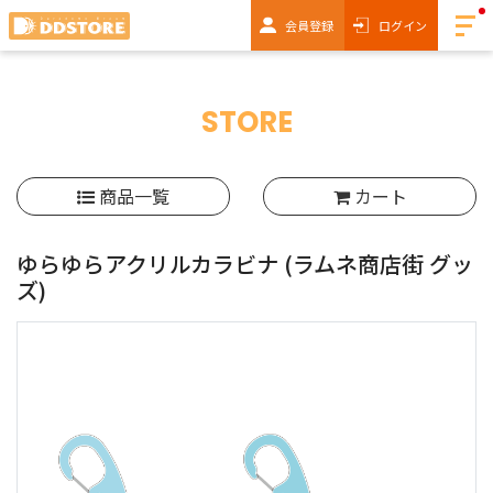
会員登録
ログイン
STORE
商品一覧
カート
ゆらゆらアクリルカラビナ
(ラムネ商店街 グッ
ズ)