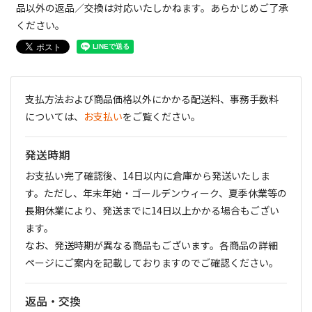
品以外の返品／交換は対応いたしかねます。あらかじめご了承
ください。
支払方法および商品価格以外にかかる配送料、事務手数料
については、
お支払い
をご覧ください。
発送時期
お支払い完了確認後、14日以内に倉庫から発送いたしま
す。ただし、年末年始・ゴールデンウィーク、夏季休業等の
長期休業により、発送までに14日以上かかる場合もござい
ます。
なお、発送時期が異なる商品もございます。各商品の詳細
ページにご案内を記載しておりますのでご確認ください。
返品・交換