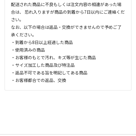
配送された商品に不良もしくは注文内容の相違があった場
合は、 恐れ入りますが商品の到着から7日以内にご連絡くだ
さい。
なお、以下の場合は返品・交換ができませんので予めご了
承ください。
・到着から8日以上経過した商品
・使用済みの商品
・お客様のもとで汚れ、キズ等が生じた商品
・サイズ加工した商品及び特注品
・返品不可である旨を明記してある商品
・お客様都合での返品、交換