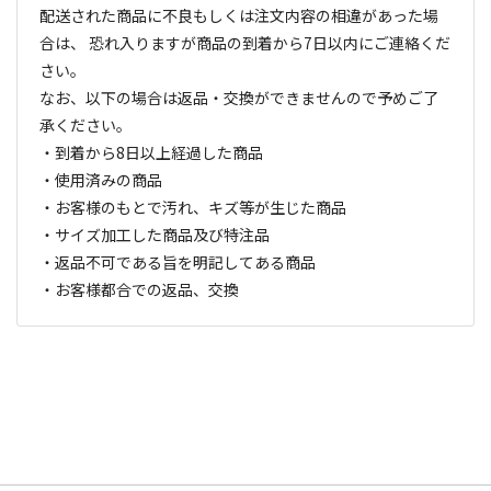
配送された商品に不良もしくは注文内容の相違があった場
合は、 恐れ入りますが商品の到着から7日以内にご連絡くだ
さい。
なお、以下の場合は返品・交換ができませんので予めご了
承ください。
・到着から8日以上経過した商品
・使用済みの商品
・お客様のもとで汚れ、キズ等が生じた商品
・サイズ加工した商品及び特注品
・返品不可である旨を明記してある商品
・お客様都合での返品、交換