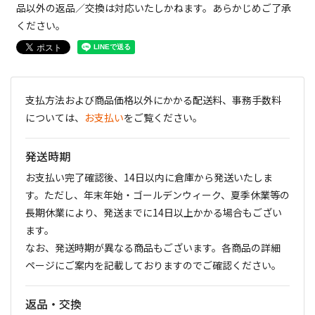
品以外の返品／交換は対応いたしかねます。あらかじめご了承
ください。
支払方法および商品価格以外にかかる配送料、事務手数料
については、
お支払い
をご覧ください。
発送時期
お支払い完了確認後、14日以内に倉庫から発送いたしま
す。ただし、年末年始・ゴールデンウィーク、夏季休業等の
長期休業により、発送までに14日以上かかる場合もござい
ます。
なお、発送時期が異なる商品もございます。各商品の詳細
ページにご案内を記載しておりますのでご確認ください。
返品・交換