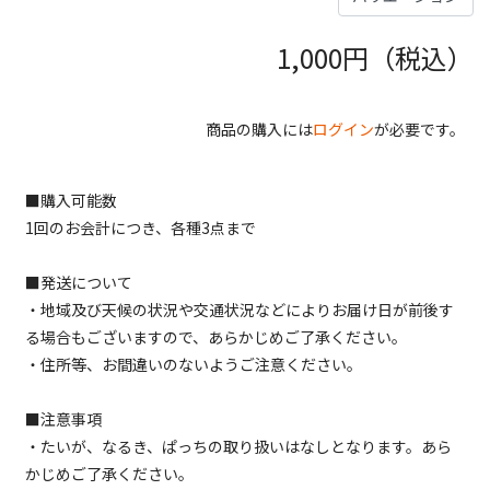
1,000
円（税込）
商品の購入には
ログイン
が必要です。
■購入可能数
1回のお会計につき、各種3点まで
■発送について
・地域及び天候の状況や交通状況などによりお届け日が前後す
る場合もございますので、あらかじめご了承ください。
・住所等、お間違いのないようご注意ください。
■注意事項
・たいが、なるき、ぱっちの取り扱いはなしとなります。あら
かじめご了承ください。