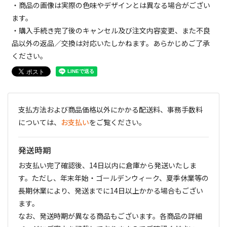
・商品の画像は実際の色味やデザインとは異なる場合がござい
ます。
・購入手続き完了後のキャンセル及び注文内容変更、また不良
品以外の返品／交換は対応いたしかねます。あらかじめご了承
ください。
支払方法および商品価格以外にかかる配送料、事務手数料
については、
お支払い
をご覧ください。
発送時期
お支払い完了確認後、14日以内に倉庫から発送いたしま
す。ただし、年末年始・ゴールデンウィーク、夏季休業等の
長期休業により、発送までに14日以上かかる場合もござい
ます。
なお、発送時期が異なる商品もございます。各商品の詳細