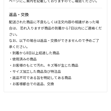
ページにご案内を記載しておりますのでご確認ください。
返品・交換
配送された商品に不良もしくは注文内容の相違があった場
合は、 恐れ入りますが商品の到着から7日以内にご連絡くだ
さい。
なお、以下の場合は返品・交換ができませんので予めご了
承ください。
・到着から8日以上経過した商品
・使用済みの商品
・お客様のもとで汚れ、キズ等が生じた商品
・サイズ加工した商品及び特注品
・返品不可である旨を明記してある商品
・お客様都合での返品、交換