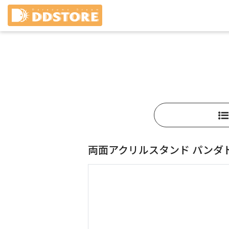
両面アクリルスタンド パンダ