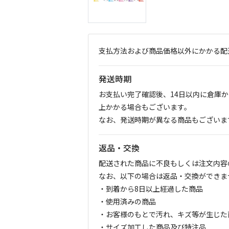
支払方法および商品価格以外にかかる配
発送時期
お支払い完了確認後、14日以内に倉庫
上かかる場合もございます。
なお、発送時期が異なる商品もございま
返品・交換
配送された商品に不良もしくは注文内容
なお、以下の場合は返品・交換ができま
・到着から8日以上経過した商品
・使用済みの商品
・お客様のもとで汚れ、キズ等が生じた
・サイズ加工した商品及び特注品