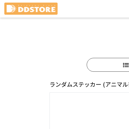
ランダムステッカー (アニマル衣