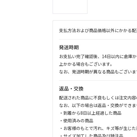
支払方法および商品価格以外にかかる配
発送時期
お支払い完了確認後、14日以内に倉庫
上かかる場合もございます。
なお、発送時期が異なる商品もございま
返品・交換
配送された商品に不良もしくは注文内容
なお、以下の場合は返品・交換ができま
・到着から8日以上経過した商品
・使用済みの商品
・お客様のもとで汚れ、キズ等が生じた
・サイズ加工した商品及び特注品