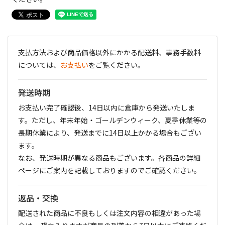
支払方法および商品価格以外にかかる配送料、事務手数料
については、
お支払い
をご覧ください。
発送時期
お支払い完了確認後、14日以内に倉庫から発送いたしま
す。ただし、年末年始・ゴールデンウィーク、夏季休業等の
長期休業により、発送までに14日以上かかる場合もござい
ます。
なお、発送時期が異なる商品もございます。各商品の詳細
ページにご案内を記載しておりますのでご確認ください。
返品・交換
配送された商品に不良もしくは注文内容の相違があった場