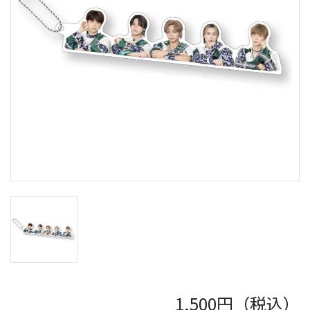
1,500
円（税込）