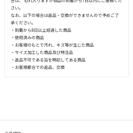
合は、 恐れ入りますが商品の到着から7日以内にご連絡くだ
さい。
なお、以下の場合は返品・交換ができませんので予めご了
承ください。
・到着から8日以上経過した商品
・使用済みの商品
・お客様のもとで汚れ、キズ等が生じた商品
・サイズ加工した商品及び特注品
・返品不可である旨を明記してある商品
・お客様都合での返品、交換