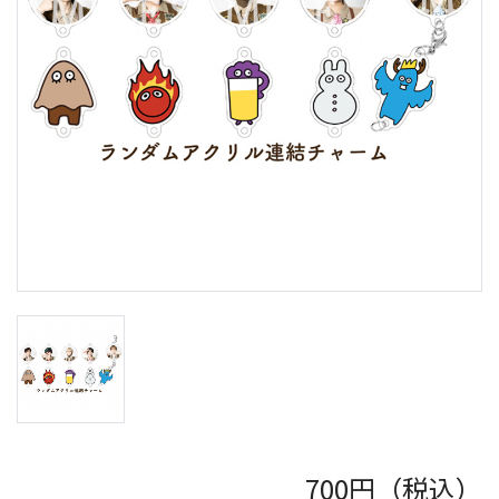
700
円（税込）