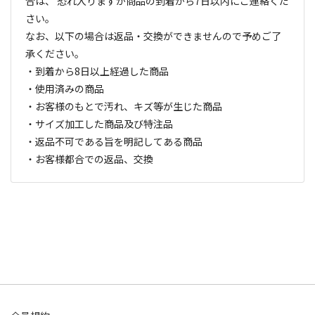
合は、 恐れ入りますが商品の到着から7日以内にご連絡くだ
さい。
なお、以下の場合は返品・交換ができませんので予めご了
承ください。
・到着から8日以上経過した商品
・使用済みの商品
・お客様のもとで汚れ、キズ等が生じた商品
・サイズ加工した商品及び特注品
・返品不可である旨を明記してある商品
・お客様都合での返品、交換