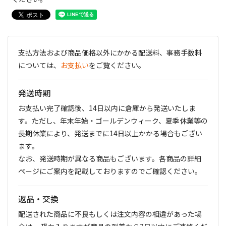
支払方法および商品価格以外にかかる配送料、事務手数料
については、
お支払い
をご覧ください。
発送時期
お支払い完了確認後、14日以内に倉庫から発送いたしま
す。ただし、年末年始・ゴールデンウィーク、夏季休業等の
長期休業により、発送までに14日以上かかる場合もござい
ます。
なお、発送時期が異なる商品もございます。各商品の詳細
ページにご案内を記載しておりますのでご確認ください。
返品・交換
配送された商品に不良もしくは注文内容の相違があった場